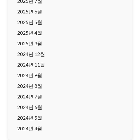
2025년 7월
2025년 6월
2025년 5월
2025년 4월
2025년 3월
2024년 12월
2024년 11월
2024년 9월
2024년 8월
2024년 7월
2024년 6월
2024년 5월
2024년 4월