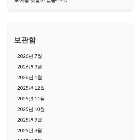
보관함
2026년 7월
2026년 3월
2026년 1월
2025년 12월
2025년 11월
2025년 10월
2025년 9월
2025년 8월