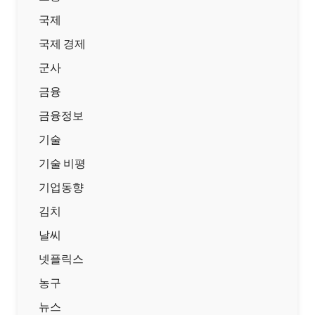
국제
국제 경제
군사
금융
금융정보
기술
기술 비평
기업동향
김치
날씨
넷플릭스
농구
뉴스