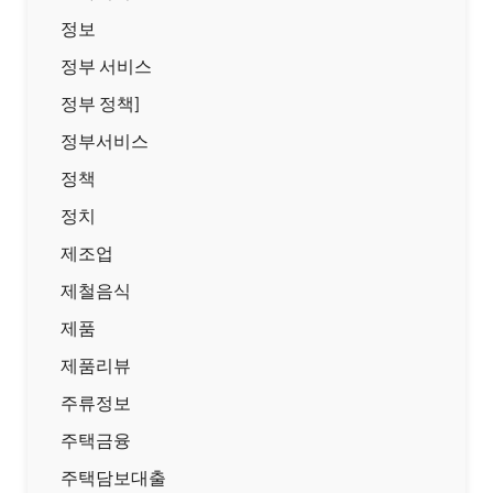
정보
정부 서비스
정부 정책]
정부서비스
정책
정치
제조업
제철음식
제품
제품리뷰
주류정보
주택금융
주택담보대출