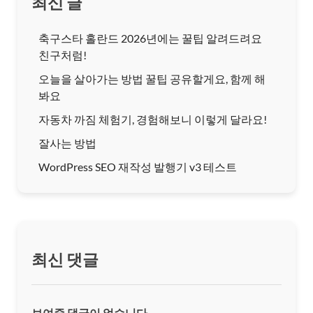
최신 글
축구스타 홀란드 2026년에는 꿀팁 알려드려요
친구처럼!
오늘을 살아가는 방법 꿀팁 공유할게요, 함께 해
봐요
자동차 까짐 체험기, 경험해보니 이렇게 달라요!
잘사는 방법
WordPress SEO 재작성 발행기 v3 테스트
최신 댓글
보여줄 댓글이 없습니다.