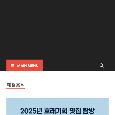
MAIN MENU
제철음식