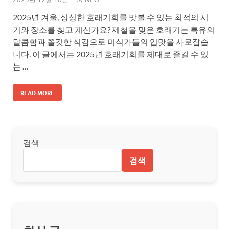
2025년 겨울, 싱싱한 호래기회를 맛볼 수 있는 최적의 시
기와 장소를 찾고 계신가요? 제철을 맞은 호래기는 특유의
달콤함과 쫄깃한 식감으로 미식가들의 입맛을 사로잡습
니다. 이 글에서는 2025년 호래기회를 제대로 즐길 수 있
는 …
READ MORE
검색
검색