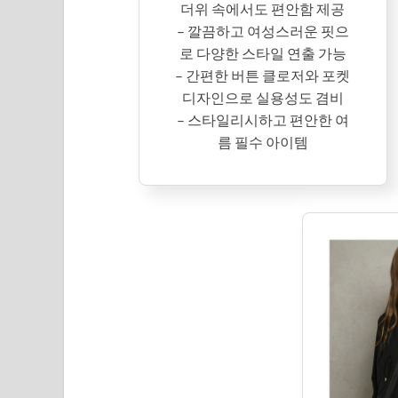
더위 속에서도 편안함 제공
– 깔끔하고 여성스러운 핏으
로 다양한 스타일 연출 가능
– 간편한 버튼 클로저와 포켓
디자인으로 실용성도 겸비
– 스타일리시하고 편안한 여
름 필수 아이템