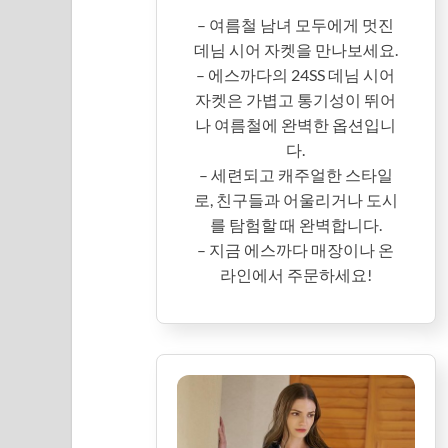
– 여름철 남녀 모두에게 멋진
데님 시어 자켓을 만나보세요.
– 에스까다의 24SS 데님 시어
자켓은 가볍고 통기성이 뛰어
나 여름철에 완벽한 옵션입니
다.
– 세련되고 캐주얼한 스타일
로, 친구들과 어울리거나 도시
를 탐험할 때 완벽합니다.
– 지금 에스까다 매장이나 온
라인에서 주문하세요!