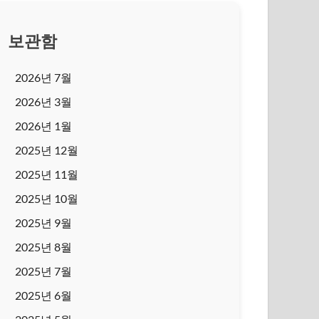
보관함
2026년 7월
2026년 3월
2026년 1월
2025년 12월
2025년 11월
2025년 10월
2025년 9월
2025년 8월
2025년 7월
2025년 6월