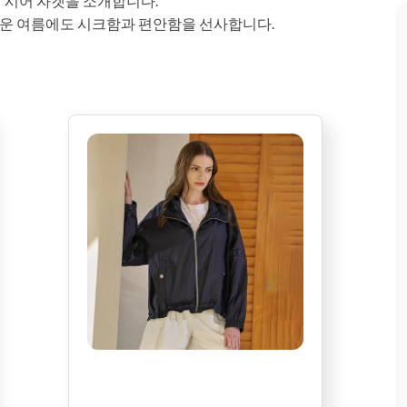
썸머 시어 자켓을 소개합니다.
운 여름에도 시크함과 편안함을 선사합니다.