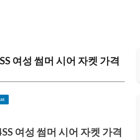
4SS 여성 썸머 시어 자켓 가격
ARE
4SS 여성 썸머 시어 자켓 가격