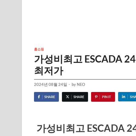
홈쇼핑
가성비최고 ESCADA 2
최저가
2024년 08월 24일
-
by
NEO
SHARE
SHARE
PIN IT
SH
가성비최고 ESCADA 2