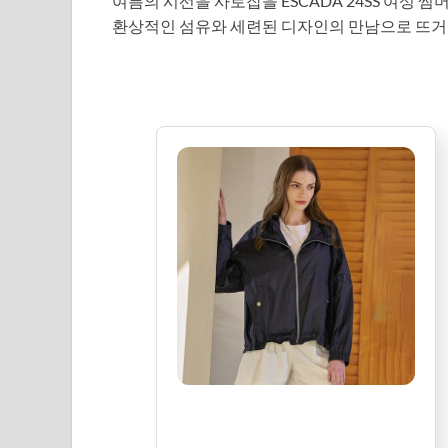
여름의 시선을 사로잡을 ESCADA 24SS 여성 
환상적인 섬유와 세련된 디자인의 만남으로 뜨거