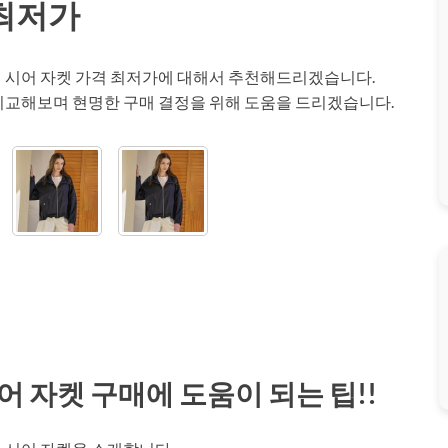
최저가
 썸머 시어 자켓 가격 최저가에 대해서 추천해드리겠습니다.
비교해보며 현명한 구매 결정을 위해 도움을 드리겠습니다.
 시어 자켓 구매에 도움이 되는 팁!!