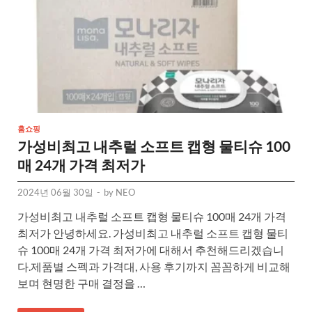
홈쇼핑
가성비최고 내추럴 소프트 캡형 물티슈 100
매 24개 가격 최저가
2024년 06월 30일
-
by
NEO
가성비최고 내추럴 소프트 캡형 물티슈 100매 24개 가격
최저가 안녕하세요. 가성비최고 내추럴 소프트 캡형 물티
슈 100매 24개 가격 최저가에 대해서 추천해드리겠습니
다.제품별 스펙과 가격대, 사용 후기까지 꼼꼼하게 비교해
보며 현명한 구매 결정을 …