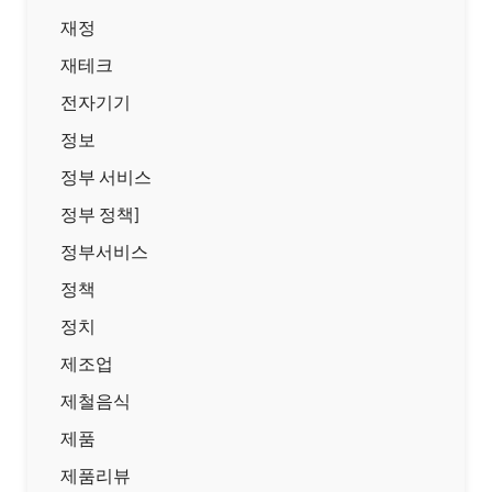
재정
재테크
전자기기
정보
정부 서비스
정부 정책]
정부서비스
정책
정치
제조업
제철음식
제품
제품리뷰