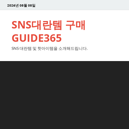
2026년 08월 08일
SNS대란템 구매
GUIDE365
SNS 대란템 및 핫아이템을 소개해드립니다.