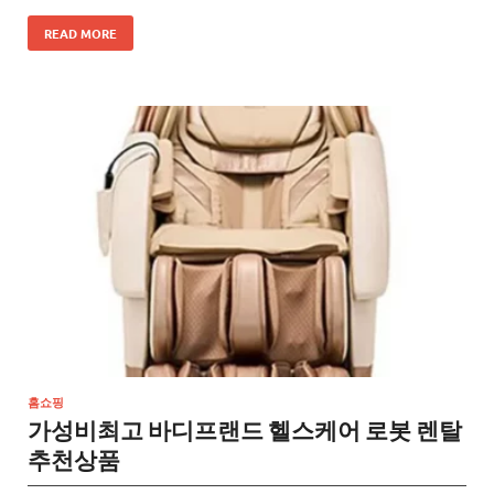
READ MORE
홈쇼핑
가성비최고 바디프랜드 헬스케어 로봇 렌탈
추천상품