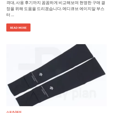
격대, 사용 후기까지 꼼꼼하게 비교해보며 현명한 구매 결
정을 위해 도움을 드리겠습니다. 메디큐브 에이지알 부스
터 …
READ MORE
스포츠/레저