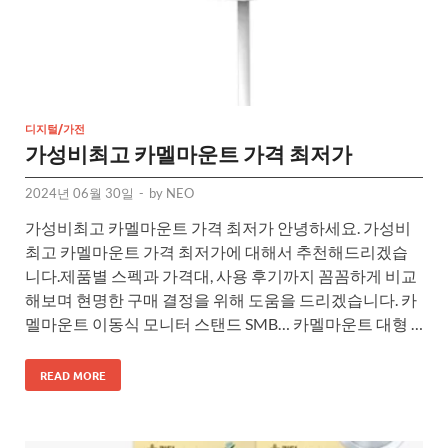
디지털/가전
가성비최고 카멜마운트 가격 최저가
2024년 06월 30일
-
by
NEO
가성비최고 카멜마운트 가격 최저가 안녕하세요. 가성비
최고 카멜마운트 가격 최저가에 대해서 추천해드리겠습
니다.제품별 스펙과 가격대, 사용 후기까지 꼼꼼하게 비교
해보며 현명한 구매 결정을 위해 도움을 드리겠습니다. 카
멜마운트 이동식 모니터 스탠드 SMB… 카멜마운트 대형 …
READ MORE