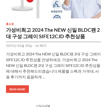
홈쇼핑
가성비최고 2024 The NEW 신일 BLDC팬 2
대 구성 그레이 SIFE12CJD 추천상품
2024년 06월 30일
-
by
NEO
가성비최고 2024 The NEW 신일 BLDC팬 2대 구성 그레이
SIFE12CJD 추천상품 안녕하세요. 가성비최고 2024 The
NEW 신일 BLDC팬 2대 구성 그레이 SIFE12CJD 추천상품
에 대해서 추천해드리겠습니다.제품별 스펙과 가격대, 사
용 후기까지 꼼꼼하게 …
READ MORE