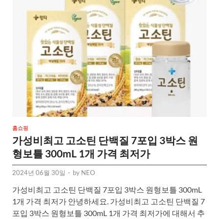
홈쇼핑
가성비최고 고소틴 단백질 7포입 3박스 원
형보틀 300mL 1개 가격 최저가
2024년 06월 30일
-
by
NEO
가성비최고 고소틴 단백질 7포입 3박스 원형보틀 300mL
1개 가격 최저가 안녕하세요. 가성비최고 고소틴 단백질 7
포입 3박스 원형보틀 300mL 1개 가격 최저가에 대해서 추