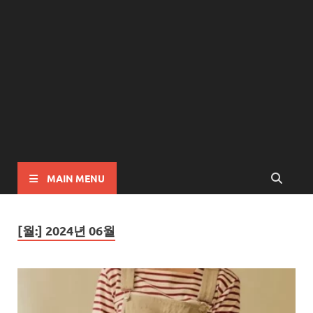
MAIN MENU
[월:]
2024년 06월