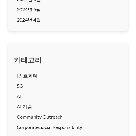
2024년 5월
2024년 4월
카테고리
[암호화폐
5G
AI
AI 기술
Community Outreach
Corporate Social Responsibility