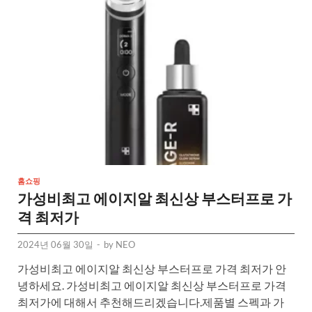
홈쇼핑
가성비최고 에이지알 최신상 부스터프로 가
격 최저가
2024년 06월 30일
-
by
NEO
가성비최고 에이지알 최신상 부스터프로 가격 최저가 안
녕하세요. 가성비최고 에이지알 최신상 부스터프로 가격
최저가에 대해서 추천해드리겠습니다.제품별 스펙과 가