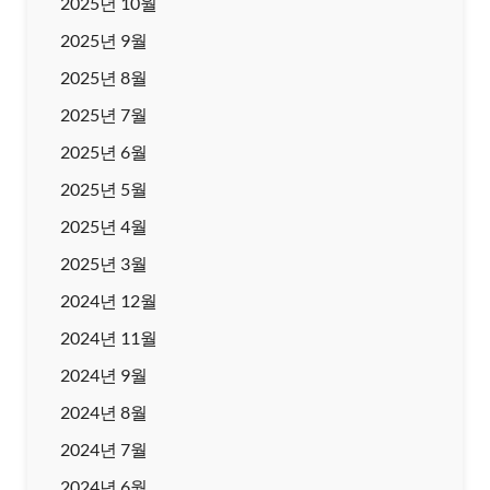
2025년 10월
2025년 9월
2025년 8월
2025년 7월
2025년 6월
2025년 5월
2025년 4월
2025년 3월
2024년 12월
2024년 11월
2024년 9월
2024년 8월
2024년 7월
2024년 6월