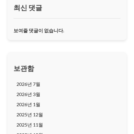
최신 댓글
보여줄 댓글이 없습니다.
보관함
2026년 7월
2026년 3월
2026년 1월
2025년 12월
2025년 11월