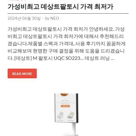
가성비최고 데상트팔토시 가격 최저가
2024년 06월 30일
-
by
NEO
가성비최고 데상트팔토시 가격 최저가 안녕하세요. 가성
비최고 데상트팔토시 가격 최저가에 대해서 추천해드리
겠습니다.제품별 스펙과 가격대, 사용 후기까지 꼼꼼하게
비교해보며 현명한 구매 결정을 위해 도움을 드리겠습니
다. [데상트] M 팔토시 UQC SO223… 데상트 러닝 …
READ MORE