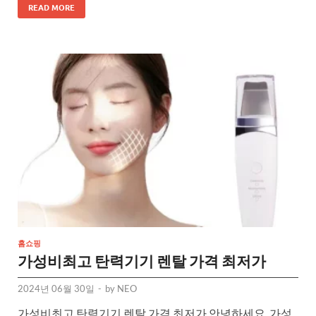
READ MORE
홈쇼핑
가성비최고 탄력기기 렌탈 가격 최저가
2024년 06월 30일
-
by
NEO
가성비최고 탄력기기 렌탈 가격 최저가 안녕하세요. 가성