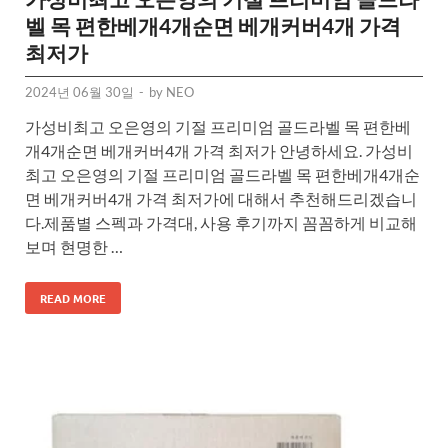
벨 목 편한베개4개순면 베개커버4개 가격
최저가
2024년 06월 30일
-
by
NEO
가성비최고 오은영의 기절 프리미엄 골드라벨 목 편한베
개4개순면 베개커버4개 가격 최저가 안녕하세요. 가성비
최고 오은영의 기절 프리미엄 골드라벨 목 편한베개4개순
면 베개커버4개 가격 최저가에 대해서 추천해드리겠습니
다.제품별 스펙과 가격대, 사용 후기까지 꼼꼼하게 비교해
보며 현명한 …
READ MORE