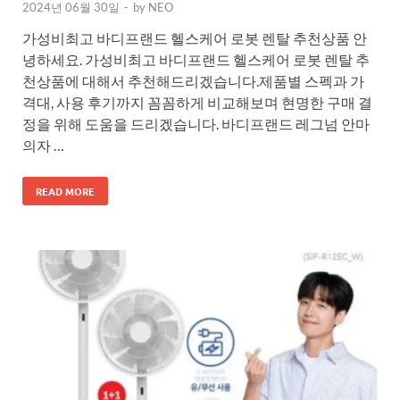
2024년 06월 30일
-
by
NEO
가성비최고 바디프랜드 헬스케어 로봇 렌탈 추천상품 안
녕하세요. 가성비최고 바디프랜드 헬스케어 로봇 렌탈 추
천상품에 대해서 추천해드리겠습니다.제품별 스펙과 가
격대, 사용 후기까지 꼼꼼하게 비교해보며 현명한 구매 결
정을 위해 도움을 드리겠습니다. 바디프랜드 레그넘 안마
의자 …
READ MORE