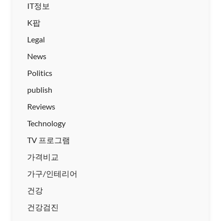
IT정보
K팝
Legal
News
Politics
publish
Reviews
Technology
TV 프로그램
가격비교
가구/인테리어
건강
건강검진