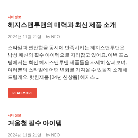
서버정보
헤지스맨투맨의 매력과 최신 제품 소개
2024년 11월 21일
-
by
NEO
스타일과 편안함을 동시에 만족시키는 헤지스맨투맨은
남성 패션의 필수 아이템으로 자리잡고 있어요. 이번 포스
팅에서는 최신 헤지스맨투맨 제품들을 자세히 살펴보며,
여러분의 스타일에 어떤 변화를 가져올 수 있을지 소개해
드릴게요. 핫한제품 [24년 신상품] 헤지스 …
READ MORE
서버정보
겨울철 필수 아이템
2024년 11월 21일
-
by
NEO