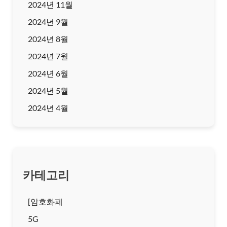
2024년 11월
2024년 9월
2024년 8월
2024년 7월
2024년 6월
2024년 5월
2024년 4월
카테고리
[암호화폐
5G