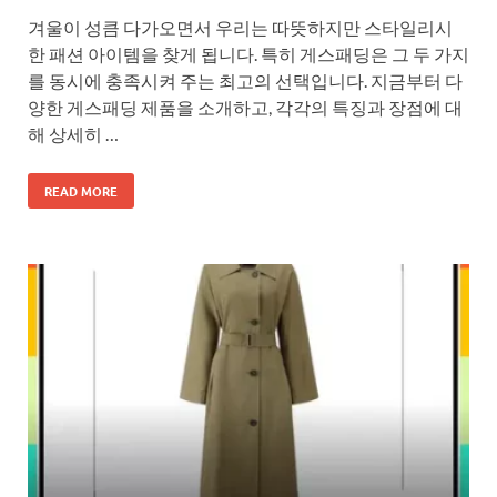
겨울이 성큼 다가오면서 우리는 따뜻하지만 스타일리시
한 패션 아이템을 찾게 됩니다. 특히 게스패딩은 그 두 가지
를 동시에 충족시켜 주는 최고의 선택입니다. 지금부터 다
양한 게스패딩 제품을 소개하고, 각각의 특징과 장점에 대
해 상세히 …
READ MORE