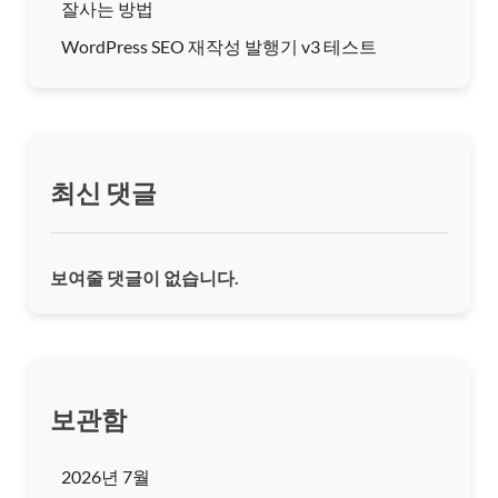
잘사는 방법
WordPress SEO 재작성 발행기 v3 테스트
최신 댓글
보여줄 댓글이 없습니다.
보관함
2026년 7월