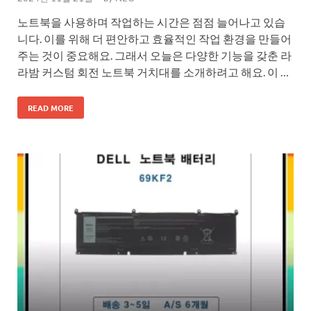
노트북을 사용하며 작업하는 시간은 점점 늘어나고 있습
니다. 이를 위해 더 편안하고 효율적인 작업 환경을 만들어
주는 것이 중요해요. 그래서 오늘은 다양한 기능을 갖춘 라
라밤 커스텀 회전 노트북 거치대를 소개하려고 해요. 이 …
READ MORE