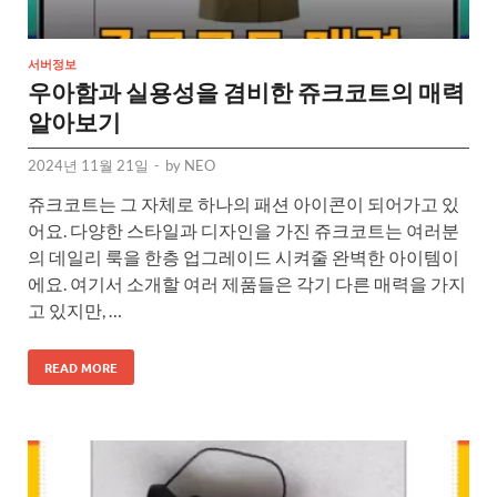
서버정보
우아함과 실용성을 겸비한 쥬크코트의 매력
알아보기
2024년 11월 21일
-
by
NEO
쥬크코트는 그 자체로 하나의 패션 아이콘이 되어가고 있
어요. 다양한 스타일과 디자인을 가진 쥬크코트는 여러분
의 데일리 룩을 한층 업그레이드 시켜줄 완벽한 아이템이
에요. 여기서 소개할 여러 제품들은 각기 다른 매력을 가지
고 있지만, …
READ MORE