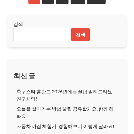
검색
검색
최신 글
축구스타 홀란드 2026년에는 꿀팁 알려드려요
친구처럼!
오늘을 살아가는 방법 꿀팁 공유할게요, 함께 해
봐요
자동차 까짐 체험기, 경험해보니 이렇게 달라요!