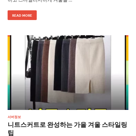
READ MORE
서버정보
니트스커트로 완성하는 가을 겨울 스타일링
팁