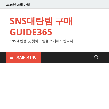
2026년 08월 07일
SNS대란템 구매
GUIDE365
SNS 대란템 및 핫아이템을 소개해드립니다.
MAIN MENU