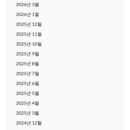
2026년 3월
2026년 1월
2025년 12월
2025년 11월
2025년 10월
2025년 9월
2025년 8월
2025년 7월
2025년 6월
2025년 5월
2025년 4월
2025년 3월
2024년 12월