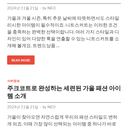
2024년 11월 21일
-
by
NEO
가을과 겨울 시즌, 특히 추운 날씨에 따뜻하면서도 스타일
리시한 아이템이 필수적이죠. 니트스커트는 이러한 조건
을 충족하는 완벽한 선택이랍니다. 여러 가지 스타일과 디
자인이 있어 다양한 룩을 연출할 수 있는 니트스커트를 소
개해 볼게요. 트렌드상품 …
READ MORE
서버정보
주크코트로 완성하는 세련된 가을 패션 아이
템 소개
2024년 11월 21일
-
by
NEO
가을이 찾아오면 자연스럽게 우리의 패션 스타일도 변하
게 되죠. 이때 가장 많이 선택되는 아이템 중 하나가 바로