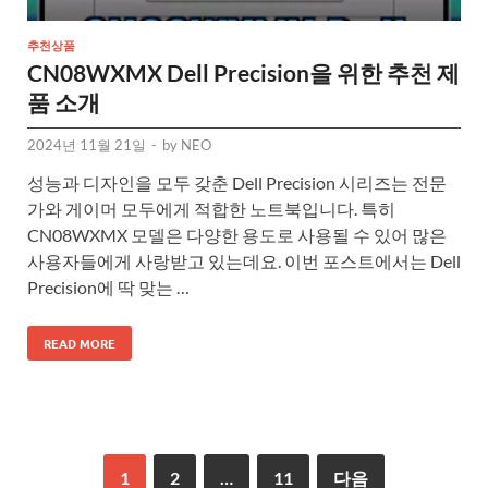
추천상품
CN08WXMX Dell Precision을 위한 추천 제
품 소개
2024년 11월 21일
-
by
NEO
성능과 디자인을 모두 갖춘 Dell Precision 시리즈는 전문
가와 게이머 모두에게 적합한 노트북입니다. 특히
CN08WXMX 모델은 다양한 용도로 사용될 수 있어 많은
사용자들에게 사랑받고 있는데요. 이번 포스트에서는 Dell
Precision에 딱 맞는 …
READ MORE
1
2
…
11
다음