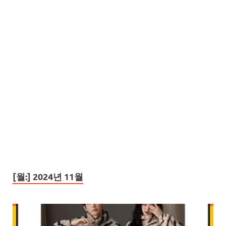
[월:]
2024년 11월