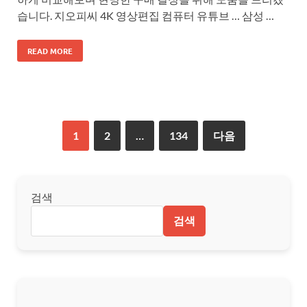
습니다. 지오피씨 4K 영상편집 컴퓨터 유튜브 … 삼성 …
READ MORE
1
2
…
134
다음
검색
검색