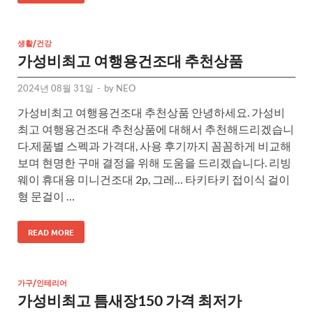
생활/건강
가성비최고 여행용건조대 추천상품
2024년 08월 31일
-
by
NEO
가성비최고 여행용건조대 추천상품 안녕하세요. 가성비
최고 여행용건조대 추천상품에 대해서 추천해드리겠습니
다.제품별 스펙과 가격대, 사용 후기까지 꼼꼼하게 비교해
보며 현명한 구매 결정을 위해 도움을 드리겠습니다. 리빙
웨이 휴대용 미니건조대 2p, 그레… 타키타키 접이식 걸이
형 문걸이 …
READ MORE
가구/인테리어
가성비최고 틈새장150 가격 최저가