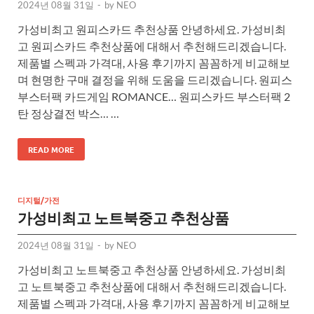
2024년 08월 31일
-
by
NEO
가성비최고 원피스카드 추천상품 안녕하세요. 가성비최
고 원피스카드 추천상품에 대해서 추천해드리겠습니다.
제품별 스펙과 가격대, 사용 후기까지 꼼꼼하게 비교해보
며 현명한 구매 결정을 위해 도움을 드리겠습니다. 원피스
부스터팩 카드게임 ROMANCE… 원피스카드 부스터팩 2
탄 정상결전 박스… …
READ MORE
디지털/가전
가성비최고 노트북중고 추천상품
2024년 08월 31일
-
by
NEO
가성비최고 노트북중고 추천상품 안녕하세요. 가성비최
고 노트북중고 추천상품에 대해서 추천해드리겠습니다.
제품별 스펙과 가격대, 사용 후기까지 꼼꼼하게 비교해보