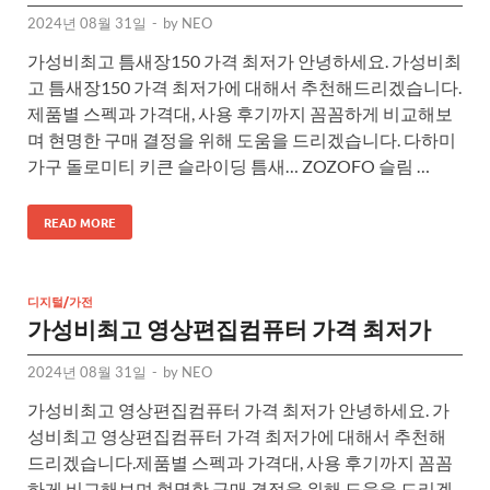
2024년 08월 31일
-
by
NEO
가성비최고 틈새장150 가격 최저가 안녕하세요. 가성비최
고 틈새장150 가격 최저가에 대해서 추천해드리겠습니다.
제품별 스펙과 가격대, 사용 후기까지 꼼꼼하게 비교해보
며 현명한 구매 결정을 위해 도움을 드리겠습니다. 다하미
가구 돌로미티 키큰 슬라이딩 틈새… ZOZOFO 슬림 …
READ MORE
디지털/가전
가성비최고 영상편집컴퓨터 가격 최저가
2024년 08월 31일
-
by
NEO
가성비최고 영상편집컴퓨터 가격 최저가 안녕하세요. 가
성비최고 영상편집컴퓨터 가격 최저가에 대해서 추천해
드리겠습니다.제품별 스펙과 가격대, 사용 후기까지 꼼꼼
하게 비교해보며 현명한 구매 결정을 위해 도움을 드리겠