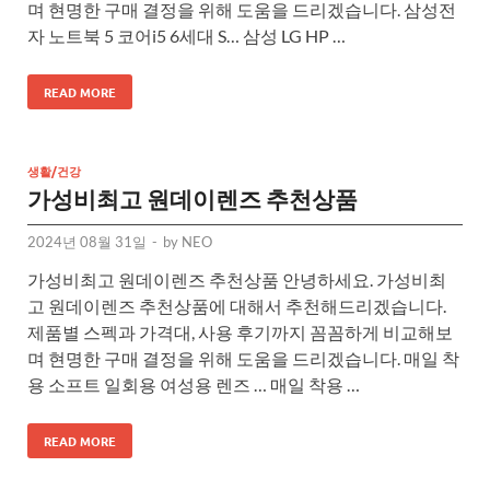
며 현명한 구매 결정을 위해 도움을 드리겠습니다. 삼성전
자 노트북 5 코어i5 6세대 S… 삼성 LG HP …
READ MORE
생활/건강
가성비최고 원데이렌즈 추천상품
2024년 08월 31일
-
by
NEO
가성비최고 원데이렌즈 추천상품 안녕하세요. 가성비최
고 원데이렌즈 추천상품에 대해서 추천해드리겠습니다.
제품별 스펙과 가격대, 사용 후기까지 꼼꼼하게 비교해보
며 현명한 구매 결정을 위해 도움을 드리겠습니다. 매일 착
용 소프트 일회용 여성용 렌즈 … 매일 착용 …
READ MORE