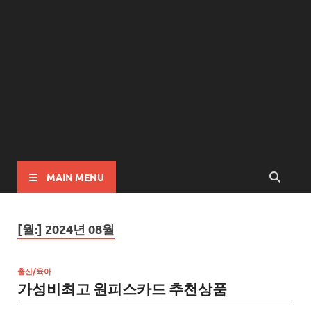
MAIN MENU
[월:]
2024년 08월
출산/육아
가성비최고 원피스카드 추천상품