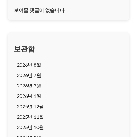
보여줄 댓글이 없습니다.
보관함
2026년 8월
2026년 7월
2026년 3월
2026년 1월
2025년 12월
2025년 11월
2025년 10월