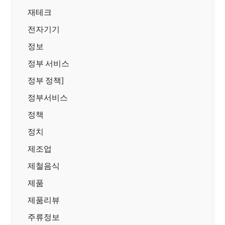
재테크
전자기기
정보
정부 서비스
정부 정책]
정부서비스
정책
정치
제조업
제철음식
제품
제품리뷰
주류정보