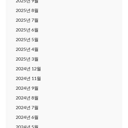
2025년 9월
2025년 8월
2025년 7월
2025년 6월
2025년 5월
2025년 4월
2025년 3월
2024년 12월
2024년 11월
2024년 9월
2024년 8월
2024년 7월
2024년 6월
2024년 5월