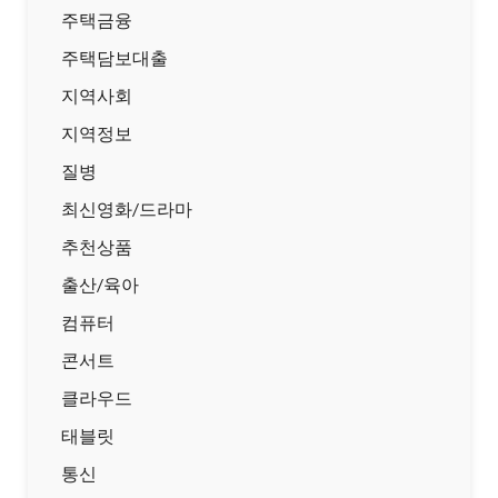
주택금융
주택담보대출
지역사회
지역정보
질병
최신영화/드라마
추천상품
출산/육아
컴퓨터
콘서트
클라우드
태블릿
통신