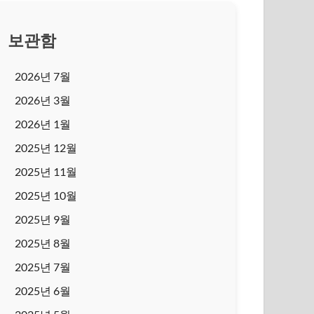
보관함
2026년 7월
2026년 3월
2026년 1월
2025년 12월
2025년 11월
2025년 10월
2025년 9월
2025년 8월
2025년 7월
2025년 6월