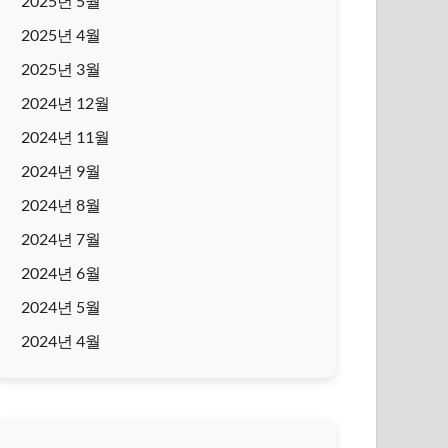
2025년 5월
2025년 4월
2025년 3월
2024년 12월
2024년 11월
2024년 9월
2024년 8월
2024년 7월
2024년 6월
2024년 5월
2024년 4월