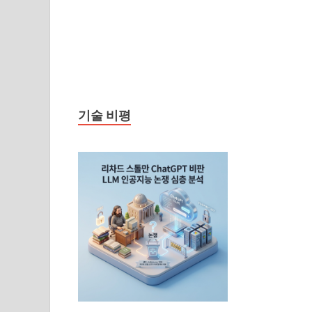
기술 비평