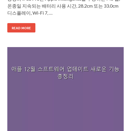
온종일 지속되는 배터리 사용 시간, 28.2cm 또는 33.0cm
디스플레이, Wi-Fi 7, …
READ MORE