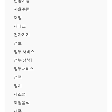
인공지능
자율주행
재정
재테크
전자기기
정보
정부 서비스
정부 정책]
정부서비스
정책
정치
제조업
제철음식
제품