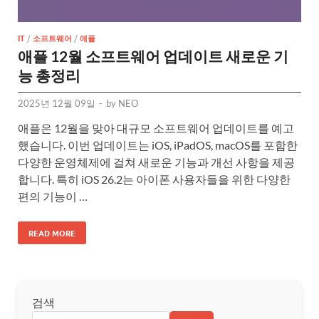
IT
/
소프트웨어
/
애플
애플 12월 소프트웨어 업데이트 새로운 기
능 총정리
2025년 12월 09일
-
by
NEO
애플은 12월을 맞아 대규모 소프트웨어 업데이트를 예고
했습니다. 이번 업데이트는 iOS, iPadOS, macOS를 포함한
다양한 운영체제에 걸쳐 새로운 기능과 개선 사항을 제공
합니다. 특히 iOS 26.2는 아이폰 사용자들을 위한 다양한
편의 기능이 …
READ MORE
검색