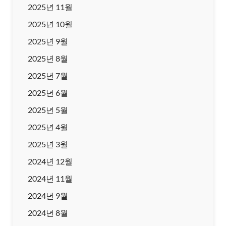
2025년 11월
2025년 10월
2025년 9월
2025년 8월
2025년 7월
2025년 6월
2025년 5월
2025년 4월
2025년 3월
2024년 12월
2024년 11월
2024년 9월
2024년 8월