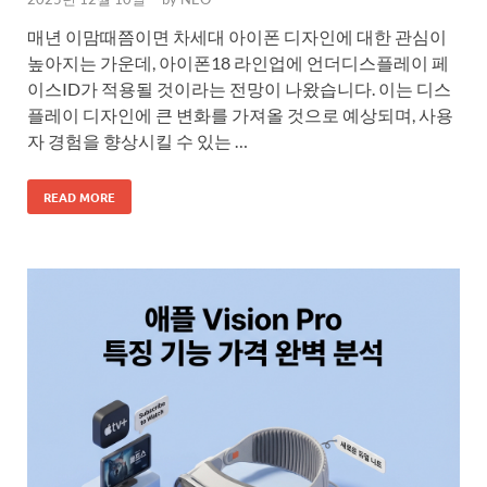
매년 이맘때쯤이면 차세대 아이폰 디자인에 대한 관심이
높아지는 가운데, 아이폰18 라인업에 언더디스플레이 페
이스ID가 적용될 것이라는 전망이 나왔습니다. 이는 디스
플레이 디자인에 큰 변화를 가져올 것으로 예상되며, 사용
자 경험을 향상시킬 수 있는 …
READ MORE