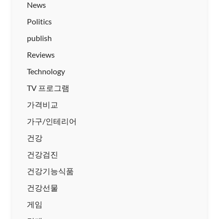
News
Politics
publish
Reviews
Technology
TV 프로그램
가격비교
가구/인테리어
건강
건강검진
건강기능식품
건강선물
게임