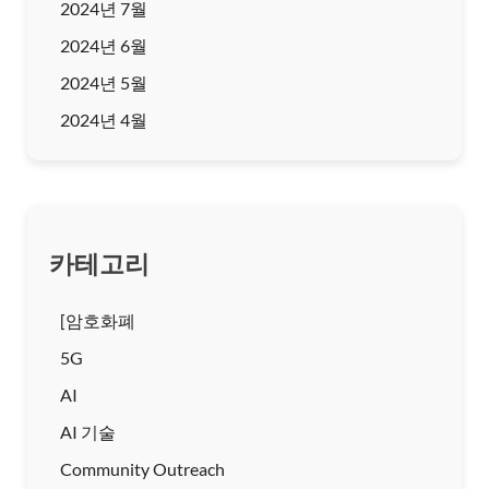
2024년 7월
2024년 6월
2024년 5월
2024년 4월
카테고리
[암호화폐
5G
AI
AI 기술
Community Outreach