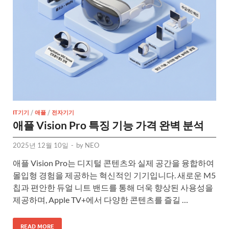
IT기기
/
애플
/
전자기기
애플 Vision Pro 특징 기능 가격 완벽 분석
2025년 12월 10일
-
by
NEO
애플 Vision Pro는 디지털 콘텐츠와 실제 공간을 융합하여
몰입형 경험을 제공하는 혁신적인 기기입니다. 새로운 M5
칩과 편안한 듀얼 니트 밴드를 통해 더욱 향상된 사용성을
제공하며, Apple TV+에서 다양한 콘텐츠를 즐길 …
READ MORE