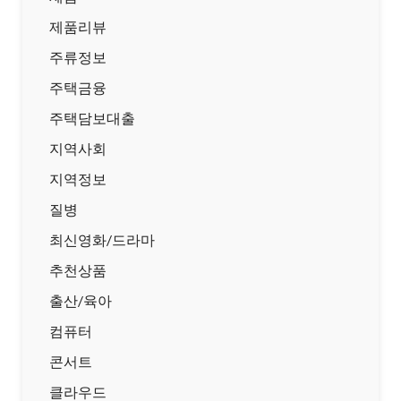
제품리뷰
주류정보
주택금융
주택담보대출
지역사회
지역정보
질병
최신영화/드라마
추천상품
출산/육아
컴퓨터
콘서트
클라우드