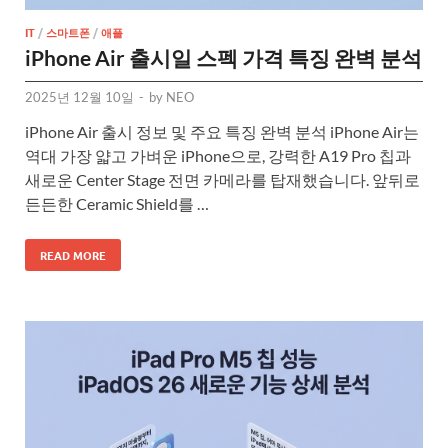
IT
/
스마트폰
/
애플
iPhone Air 출시일 스펙 가격 특징 완벽 분석
2025년 12월 10일
-
by
NEO
iPhone Air 출시 정보 및 주요 특징 완벽 분석 iPhone Air는
역대 가장 얇고 가벼운 iPhone으로, 강력한 A19 Pro 칩과
새로운 Center Stage 전면 카메라를 탑재했습니다. 앞뒤로
든든한 Ceramic Shield를 …
READ MORE