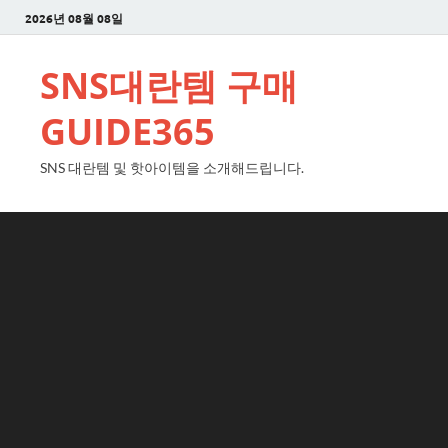
2026년 08월 08일
SNS대란템 구매
GUIDE365
SNS 대란템 및 핫아이템을 소개해드립니다.