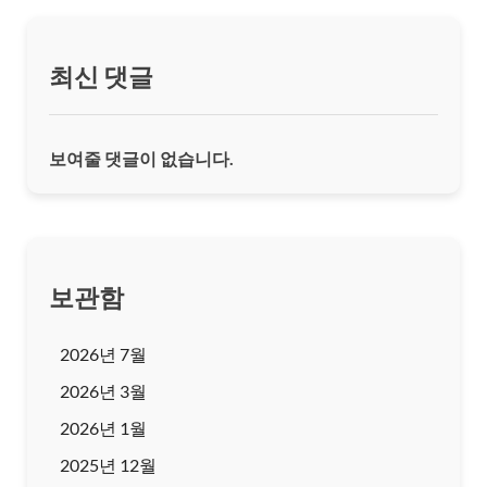
최신 댓글
보여줄 댓글이 없습니다.
보관함
2026년 7월
2026년 3월
2026년 1월
2025년 12월