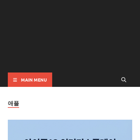
MAIN MENU
애플