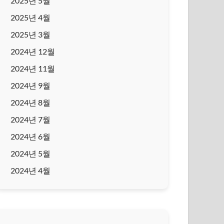
2025년 5월
2025년 4월
2025년 3월
2024년 12월
2024년 11월
2024년 9월
2024년 8월
2024년 7월
2024년 6월
2024년 5월
2024년 4월