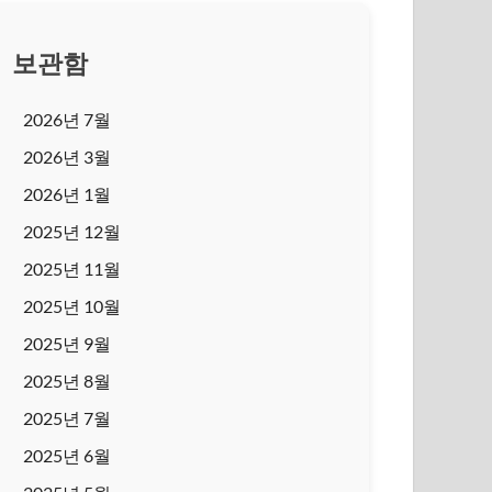
보관함
2026년 7월
2026년 3월
2026년 1월
2025년 12월
2025년 11월
2025년 10월
2025년 9월
2025년 8월
2025년 7월
2025년 6월