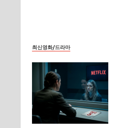
최신영화/드라마