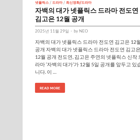
넷플릭스
/
드라마
/
최신영화/드라마
자백의 대가 넷플릭스 드라마 전도연
김고은 12월 공개
2025년 11월 29일
-
by
NEO
자백의 대가 넷플릭스 드라마 전도연 김고은 12
공개 자백의 대가 넷플릭스 드라마 전도연 김고
12월 공개 전도연, 김고은 주연의 넷플릭스 신작 
라마 ‘자백의 대가’가 12월 5일 공개를 앞두고 있
니다. 이 …
READ MORE