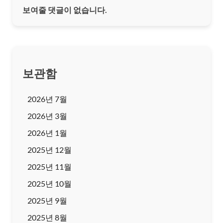
보여줄 댓글이 없습니다.
보관함
2026년 7월
2026년 3월
2026년 1월
2025년 12월
2025년 11월
2025년 10월
2025년 9월
2025년 8월