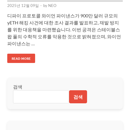
2025년 12월 09일
-
by
NEO
디파이 프로토콜 와이언 파이낸스가 900만 달러 규모의
yETH 해킹 사건에 대한 조사 결과를 발표하고, 재발 방지
를 위한 대응책을 마련했습니다. 이번 공격은 스테이블스
왑 풀의 수학적 오류를 악용한 것으로 밝혀졌으며, 와이언
파이낸스는 …
READ MORE
검색
검색