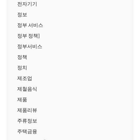
전자기기
정보
정부 서비스
정부 정책]
정부서비스
정책
정치
제조업
제철음식
제품
제품리뷰
주류정보
주택금융