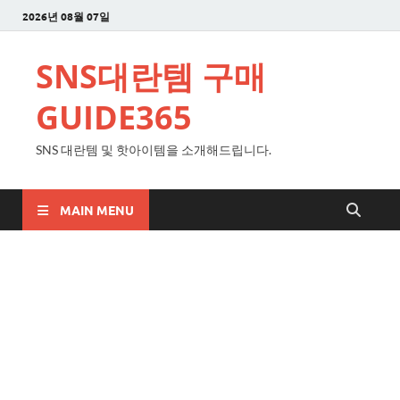
2026년 08월 07일
SNS대란템 구매
GUIDE365
SNS 대란템 및 핫아이템을 소개해드립니다.
MAIN MENU