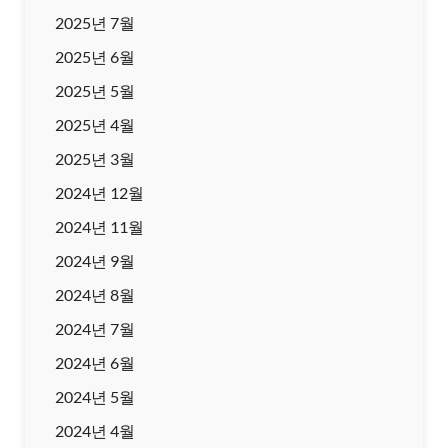
2025년 7월
2025년 6월
2025년 5월
2025년 4월
2025년 3월
2024년 12월
2024년 11월
2024년 9월
2024년 8월
2024년 7월
2024년 6월
2024년 5월
2024년 4월