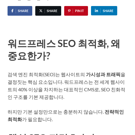
SHARE
SHARE
PIN IT
SHARE
워드프레스 SEO 최적화, 왜
중요한가?
검색 엔진 최적화(SEO)는 웹사이트의
가시성과 트래픽
을
결정짓는 핵심 요소입니다. 워드프레스는 전 세계 웹사이
트의 40% 이상을 차지하는 대표적인 CMS로, SEO 친화적
인 구조를 기본 제공합니다.
하지만 기본 설정만으로는 충분하지 않습니다.
전략적인
최적화
가 필요합니다.