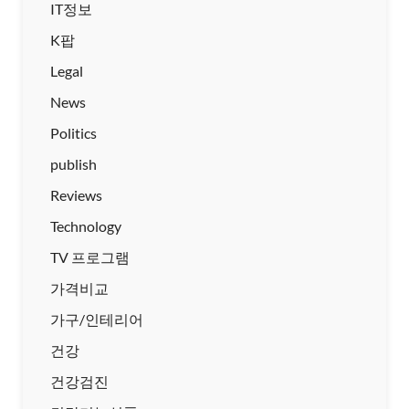
IT정보
K팝
Legal
News
Politics
publish
Reviews
Technology
TV 프로그램
가격비교
가구/인테리어
건강
건강검진