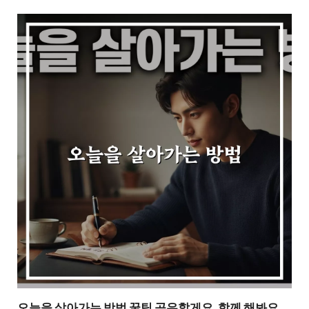
오늘을 살아가는 방법 꿀팁 공유할게요, 함께 해봐요