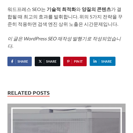
워드프레스 SEO는
기술적 최적화
와
양질의 콘텐츠
가 결
합될 때 최고의 효과를 발휘합니다. 위의 5가지 전략을 꾸
준히 적용하면 검색 엔진 상위 노출은 시간문제입니다.
이 글은 WordPress SEO 재작성 발행기로 작성되었습니
다.
SHARE
SHARE
PIN IT
SHARE
RELATED POSTS