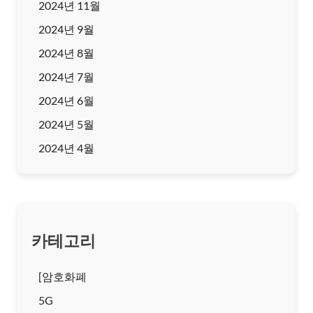
2024년 11월
2024년 9월
2024년 8월
2024년 7월
2024년 6월
2024년 5월
2024년 4월
카테고리
[암호화폐
5G