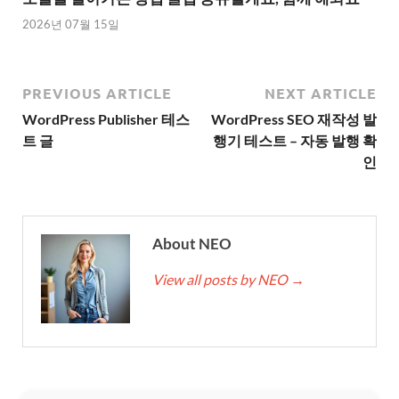
2026년 07월 15일
PREVIOUS ARTICLE
NEXT ARTICLE
WordPress Publisher 테스
WordPress SEO 재작성 발
트 글
행기 테스트 – 자동 발행 확
인
About NEO
View all posts by NEO
→