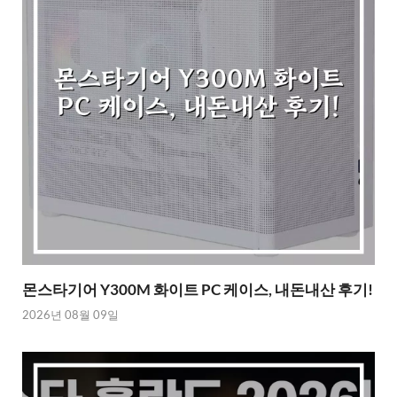
몬스타기어 Y300M 화이트 PC 케이스, 내돈내산 후기!
2026년 08월 09일