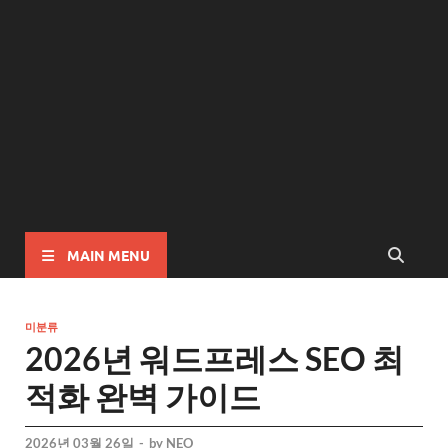
MAIN MENU
미분류
2026년 워드프레스 SEO 최
적화 완벽 가이드
2026년 03월 26일
-
by
NEO