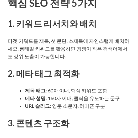
핵심 SEO 전략 5가지
1. 키워드 리서치와 배치
타겟 키워드를 제목, 첫 문단, 소제목에 자연스럽게 배치하
세요. 롱테일 키워드를 활용하면 경쟁이 적은 검색어에서
도 상위 노출이 가능합니다.
2. 메타 태그 최적화
제목 태그
: 60자 이내, 핵심 키워드 포함
메타 설명
: 160자 이내, 클릭을 유도하는 문구
URL 슬러그
: 영문 소문자, 하이픈 구분
3. 콘텐츠 구조화