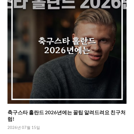
축구스타 홀란드 2026년에는 꿀팁 알려드려요 친구처
럼!
2026년 07월 15일