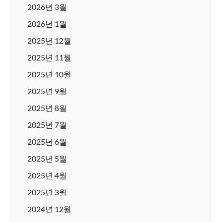
2026년 3월
2026년 1월
2025년 12월
2025년 11월
2025년 10월
2025년 9월
2025년 8월
2025년 7월
2025년 6월
2025년 5월
2025년 4월
2025년 3월
2024년 12월