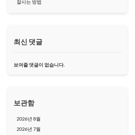
잘사는 방법
최신 댓글
보여줄 댓글이 없습니다.
보관함
2026년 8월
2026년 7월