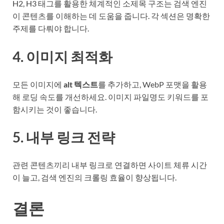
H2, H3 태그를 활용한 체계적인 소제목 구조는 검색 엔진
이 콘텐츠를 이해하는 데 도움을 줍니다. 각 섹션은 명확한
주제를 다뤄야 합니다.
4. 이미지 최적화
모든 이미지에
alt 텍스트
를 추가하고, WebP 포맷을 활용
해 로딩 속도를 개선하세요. 이미지 파일명도 키워드를 포
함시키는 것이 좋습니다.
5. 내부 링크 전략
관련 콘텐츠끼리 내부 링크로 연결하면 사이트 체류 시간
이 늘고, 검색 엔진의 크롤링 효율이 향상됩니다.
결론